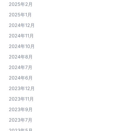
2025年2月
2025年1月
2024年12月
2024年11月
2024年10月
2024年8月
2024年7月
2024年6月
2023年12月
2023年11月
2023年9月
2023年7月
2023年5月