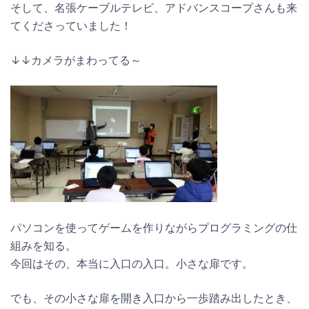
そして、名張ケーブルテレビ、アドバンスコープさんも来
てくださっていました！
↓↓カメラがまわってる～
パソコンを使ってゲームを作りながらプログラミングの仕
組みを知る。
今回はその、本当に入口の入口。小さな扉です。
でも、その小さな扉を開き入口から一歩踏み出したとき、