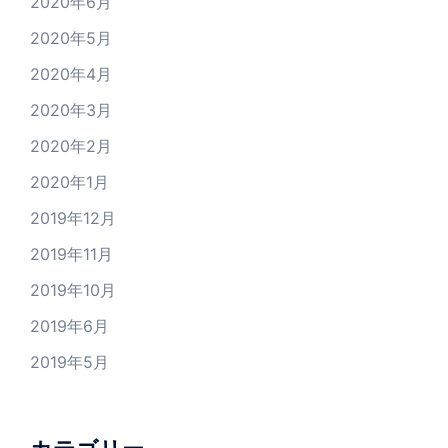
2020年6月
2020年5月
2020年4月
2020年3月
2020年2月
2020年1月
2019年12月
2019年11月
2019年10月
2019年6月
2019年5月