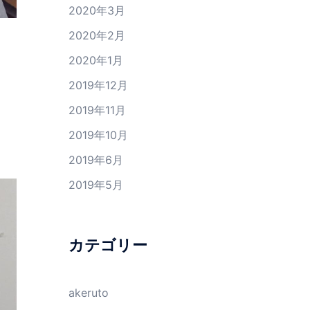
2020年3月
2020年2月
2020年1月
2019年12月
2019年11月
2019年10月
2019年6月
2019年5月
カテゴリー
akeruto