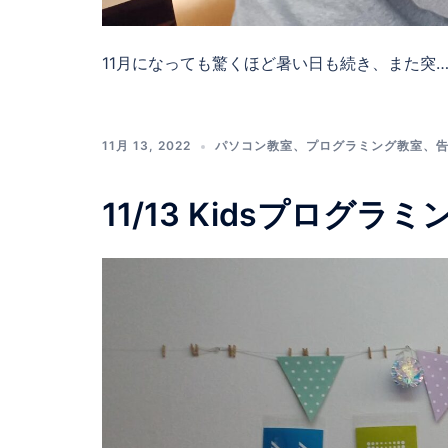
11月になっても驚くほど暑い日も続き、また突
11月 13, 2022
パソコン教室
、
プログラミング教室
、
11/13 Kidsプログ