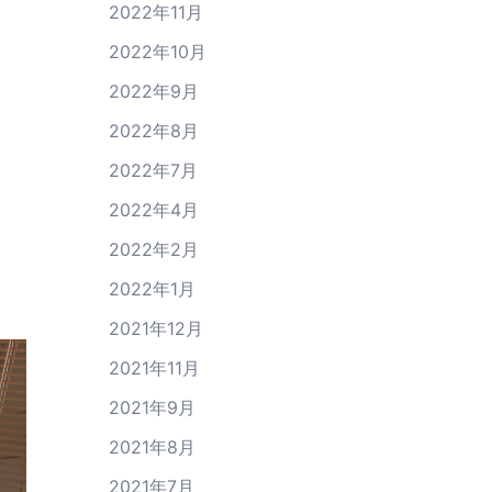
2022年11月
2022年10月
2022年9月
2022年8月
2022年7月
2022年4月
2022年2月
2022年1月
2021年12月
2021年11月
2021年9月
2021年8月
2021年7月