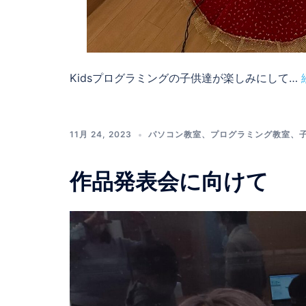
Kidsプログラミングの子供達が楽しみにして…
11月 24, 2023
パソコン教室
、
プログラミング教室
、
作品発表会に向けて