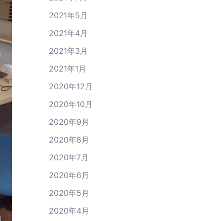
2021年5月
2021年4月
2021年3月
2021年1月
2020年12月
2020年10月
2020年9月
2020年8月
2020年7月
2020年6月
2020年5月
2020年4月