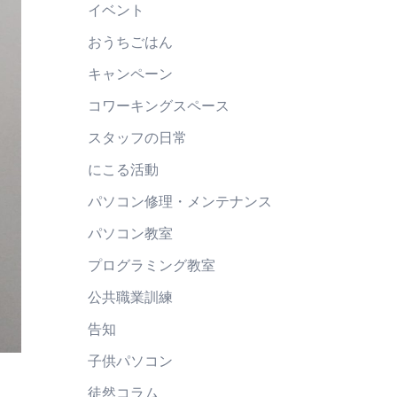
イベント
おうちごはん
キャンペーン
コワーキングスペース
スタッフの日常
にこる活動
パソコン修理・メンテナンス
パソコン教室
プログラミング教室
公共職業訓練
告知
子供パソコン
徒然コラム