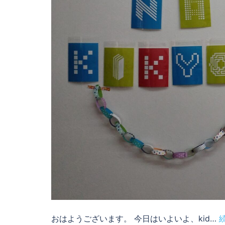
おはようございます。 今日はいよいよ、kid…
続