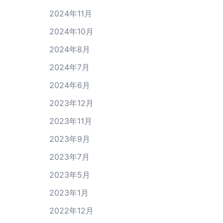
2024年11月
2024年10月
2024年8月
2024年7月
2024年6月
2023年12月
2023年11月
2023年9月
2023年7月
2023年5月
2023年1月
2022年12月