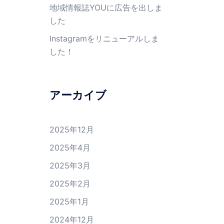
地域情報誌YOUに広告を出しま
した
Instagramをリニューアルしま
した！
アーカイブ
2025年12月
2025年4月
2025年3月
2025年2月
2025年1月
2024年12月