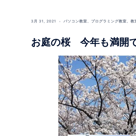
3月 31, 2021
パソコン教室
、
プログラミング教室
、
教
お庭の桜 今年も満開